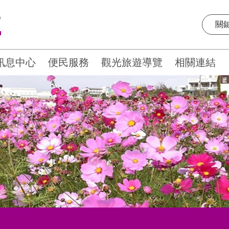
e
訊息中心
便民服務
觀光旅遊導覽
相關連結