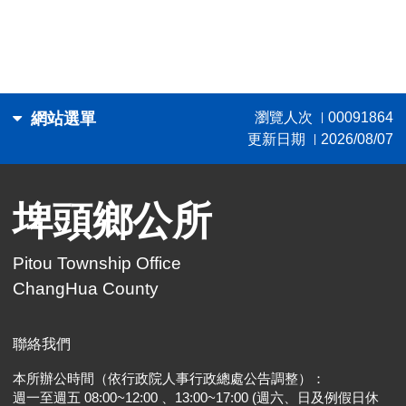
網站選單
瀏覽人次
00091864
|
更新日期
2026/08/07
|
埤頭鄉公所
Pitou Township Office
ChangHua County
聯絡我們
本所辦公時間（依行政院人事行政總處公告調整）：
週一至週五 08:00~12:00 、13:00~17:00 (週六、日及例假日休