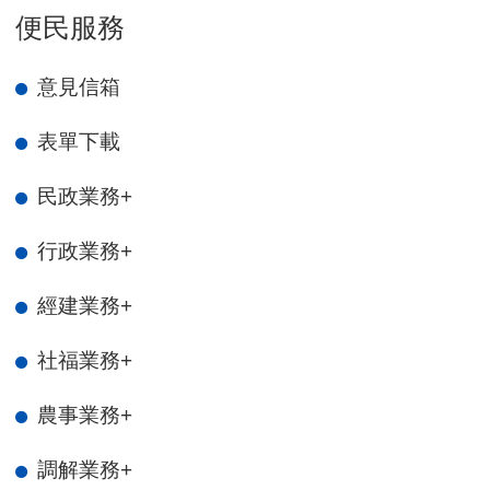
便民服務
意見信箱
表單下載
民政業務
+
行政業務
+
經建業務
+
社福業務
+
農事業務
+
調解業務
+