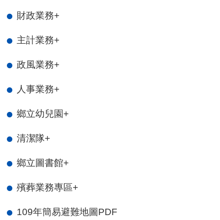
財政業務
+
主計業務
+
政風業務
+
人事業務
+
鄉立幼兒園
+
清潔隊
+
鄉立圖書館
+
殯葬業務專區
+
109年簡易避難地圖PDF