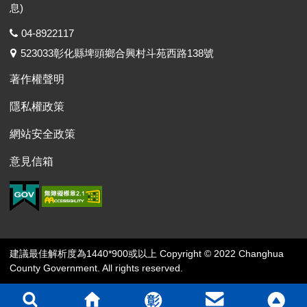
息)
04-8922117
523033彰化縣埤頭鄉合興村斗苑西路138號
著作權聲明
隱私權政策
網站安全政策
意見信箱
建議最佳解析度為1440*900或以上 Copyright © 2022 Changhua
County Government. All rights reserved.