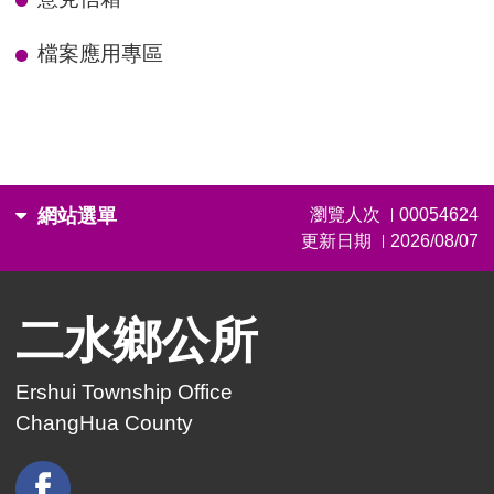
檔案應用專區
網站選單
瀏覽人次
00054624
|
更新日期
2026/08/07
|
二水鄉公所
Ershui Township Office
ChangHua County