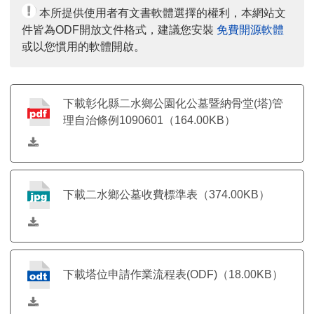
本所提供使用者有文書軟體選擇的權利，本網站文
件皆為ODF開放文件格式，建議您安裝
免費開源軟體
或以您慣用的軟體開啟。
下載彰化縣二水鄉公園化公墓暨納骨堂(塔)管
理自治條例1090601（164.00KB）
下載二水鄉公墓收費標準表（374.00KB）
下載塔位申請作業流程表(ODF)（18.00KB）