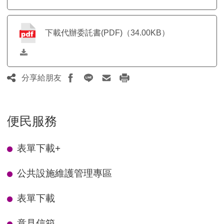
下載代辦委託書(PDF)（34.00KB）
分享給朋友
便民服務
表單下載
+
公共設施維護管理專區
表單下載
意見信箱