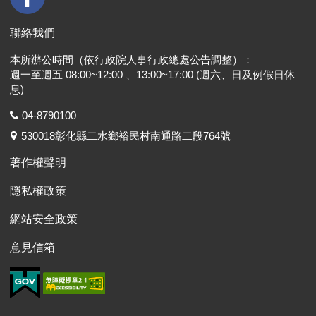
聯絡我們
本所辦公時間（依行政院人事行政總處公告調整）：
週一至週五 08:00~12:00 、13:00~17:00 (週六、日及例假日休
息)
04-8790100
530018彰化縣二水鄉裕民村南通路二段764號
著作權聲明
隱私權政策
網站安全政策
意見信箱