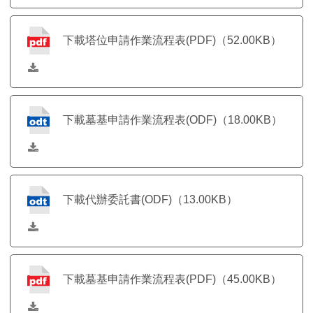
下載塔位申請作業流程表(PDF)（52.00KB）
下載墓基申請作業流程表(ODF)（18.00KB）
下載代辦委託書(ODF)（13.00KB）
下載墓基申請作業流程表(PDF)（45.00KB）