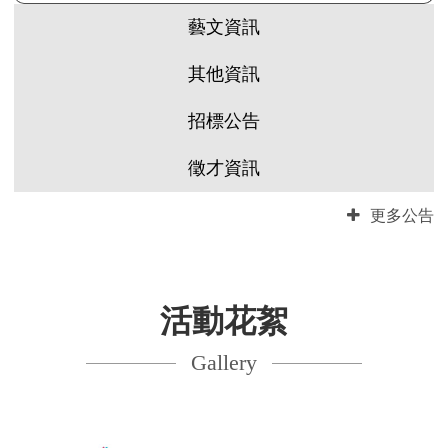
藝文資訊
其他資訊
招標公告
徵才資訊
更多公告
活動花絮
Gallery